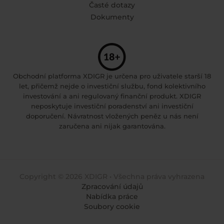
Časté dotazy
Dokumenty
Obchodní platforma XDIGR je určena pro uživatele starší 18
let, přičemž nejde o investiční službu, fond kolektivního
investování a ani regulovaný finanční produkt. XDIGR
neposkytuje investiční poradenství ani investiční
doporučení. Návratnost vložených peněz u nás není
zaručena ani nijak garantována.
Copyright © 2026 XDIGR • Všechna práva vyhrazena
Zpracování údajů
Nabídka práce
Soubory cookie