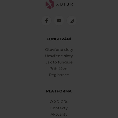
FUNGOVÁNÍ
Otevřené sloty
Uzavřené sloty
Jak to funguje
Přihlášení
Registrace
PLATFORMA
O XDIGRu
Kontakty
Aktuality