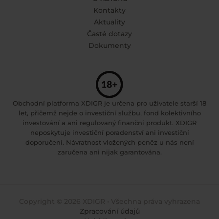
Kontakty
Aktuality
Časté dotazy
Dokumenty
Obchodní platforma XDIGR je určena pro uživatele starší 18
let, přičemž nejde o investiční službu, fond kolektivního
investování a ani regulovaný finanční produkt. XDIGR
neposkytuje investiční poradenství ani investiční
doporučení. Návratnost vložených peněz u nás není
zaručena ani nijak garantována.
Copyright © 2026 XDIGR • Všechna práva vyhrazena
Zpracování údajů