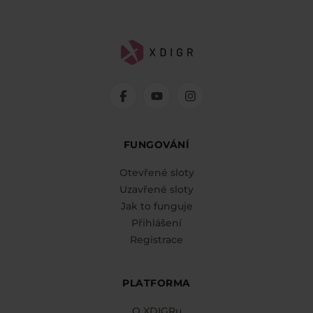
FUNGOVÁNÍ
Otevřené sloty
Uzavřené sloty
Jak to funguje
Přihlášení
Registrace
PLATFORMA
O XDIGRu