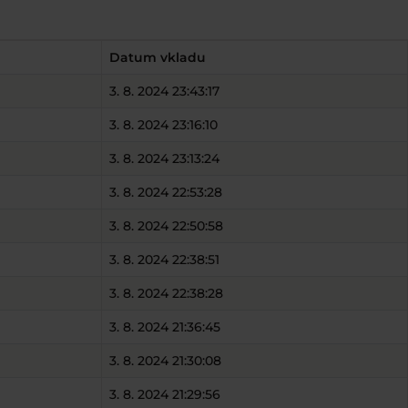
Datum vkladu
3. 8. 2024 23:43:17
3. 8. 2024 23:16:10
3. 8. 2024 23:13:24
3. 8. 2024 22:53:28
3. 8. 2024 22:50:58
3. 8. 2024 22:38:51
3. 8. 2024 22:38:28
3. 8. 2024 21:36:45
3. 8. 2024 21:30:08
3. 8. 2024 21:29:56