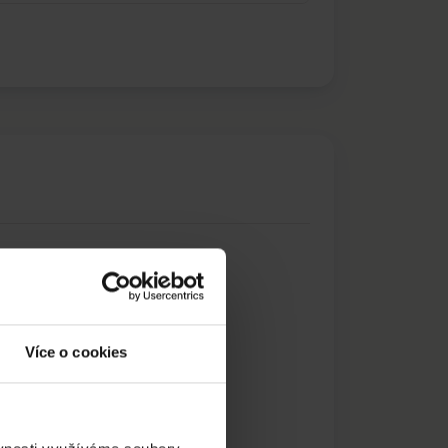
Více o cookies