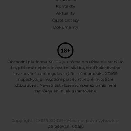
Kontakty
Aktuality
Časté dotazy
Dokumenty
Obchodní platforma XDIGR je určena pro uživatele starší 18
let, přičemž nejde o investiční službu, fond kolektivního
investování a ani regulovaný finanční produkt. XDIGR
neposkytuje investiční poradenství ani investiční
doporučení. Návratnost vložených peněz u nás není
zaručena ani nijak garantována.
Copyright © 2026 XDIGR • Všechna práva vyhrazena
Zpracování údajů