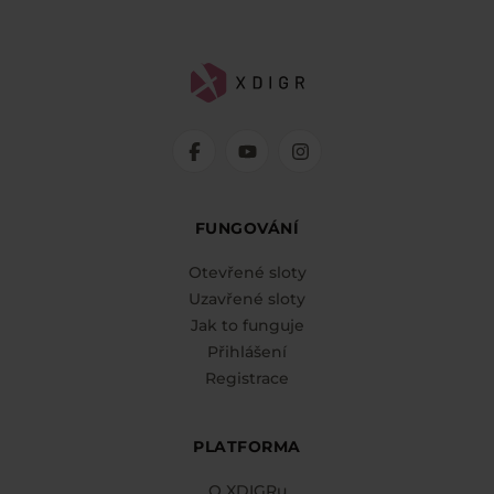
FUNGOVÁNÍ
Otevřené sloty
Uzavřené sloty
Jak to funguje
Přihlášení
Registrace
PLATFORMA
O XDIGRu