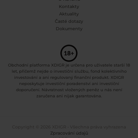
Kontakty
Aktuality
Časté dotazy
Dokumenty
Obchodní platforma XDIGR je určena pro uživatele starší 18
let, přičemž nejde o investiční službu, fond kolektivního
investování a ani regulovaný finanční produkt. XDIGR
neposkytuje investiční poradenství ani investiční
doporučení. Návratnost vložených peněz u nás není
zaručena ani nijak garantována.
Copyright © 2026 XDIGR • Všechna práva vyhrazena
Zpracování údajů