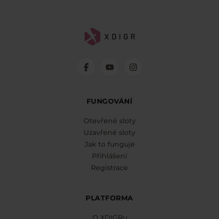
FUNGOVÁNÍ
Otevřené sloty
Uzavřené sloty
Jak to funguje
Přihlášení
Registrace
PLATFORMA
O XDIGRu