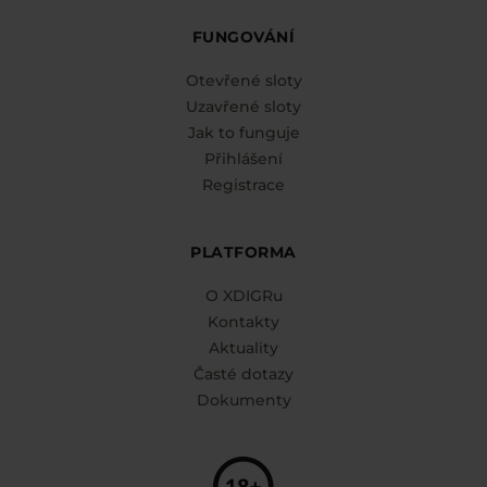
FUNGOVÁNÍ
Otevřené sloty
Uzavřené sloty
Jak to funguje
Přihlášení
Registrace
PLATFORMA
O XDIGRu
Kontakty
Aktuality
Časté dotazy
Dokumenty