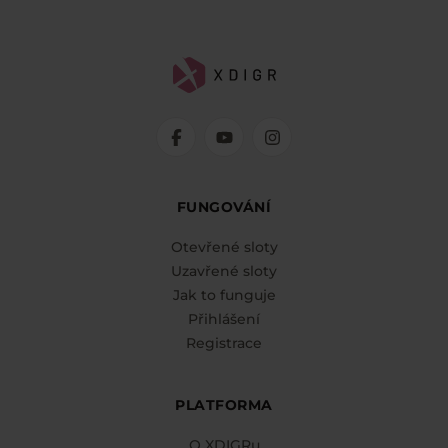
FUNGOVÁNÍ
Otevřené sloty
Uzavřené sloty
Jak to funguje
Přihlášení
Registrace
PLATFORMA
O XDIGRu