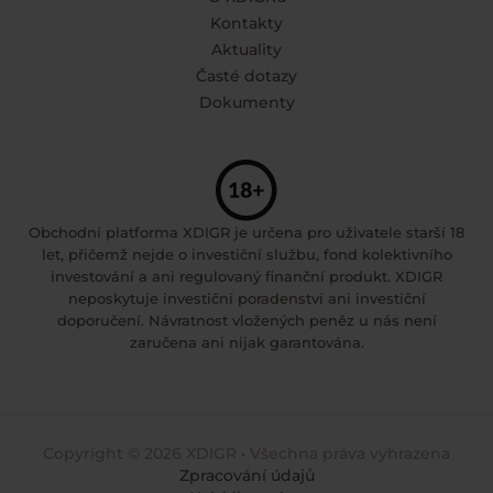
Kontakty
Aktuality
Časté dotazy
Dokumenty
Obchodní platforma XDIGR je určena pro uživatele starší 18
let, přičemž nejde o investiční službu, fond kolektivního
investování a ani regulovaný finanční produkt. XDIGR
neposkytuje investiční poradenství ani investiční
doporučení. Návratnost vložených peněz u nás není
zaručena ani nijak garantována.
Copyright © 2026 XDIGR • Všechna práva vyhrazena
Zpracování údajů