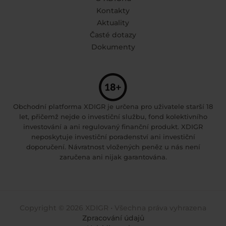
Kontakty
Aktuality
Časté dotazy
Dokumenty
Obchodní platforma XDIGR je určena pro uživatele starší 18
let, přičemž nejde o investiční službu, fond kolektivního
investování a ani regulovaný finanční produkt. XDIGR
neposkytuje investiční poradenství ani investiční
doporučení. Návratnost vložených peněz u nás není
zaručena ani nijak garantována.
Copyright © 2026 XDIGR • Všechna práva vyhrazena
Zpracování údajů