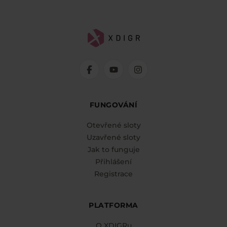
FUNGOVÁNÍ
Otevřené sloty
Uzavřené sloty
Jak to funguje
Přihlášení
Registrace
PLATFORMA
O XDIGRu