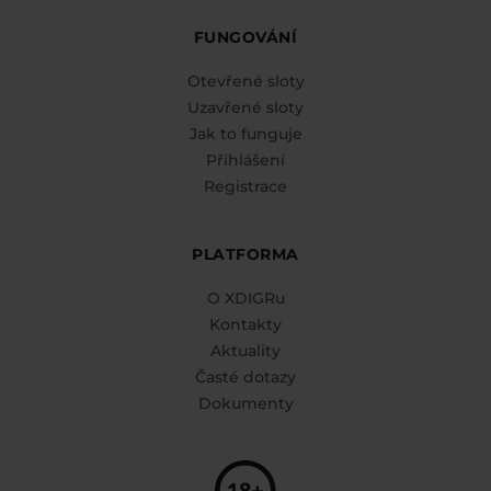
FUNGOVÁNÍ
Otevřené sloty
Uzavřené sloty
Jak to funguje
Přihlášení
Registrace
PLATFORMA
O XDIGRu
Kontakty
Aktuality
Časté dotazy
Dokumenty