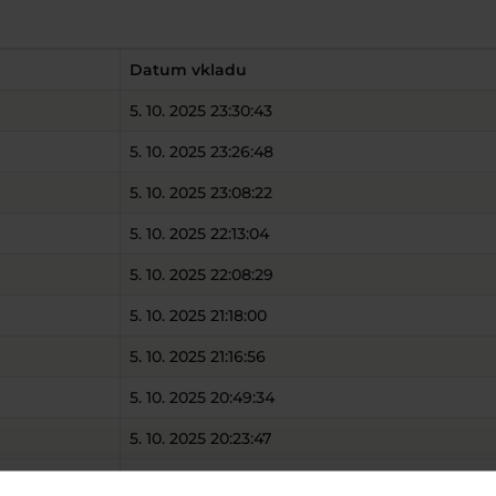
Datum vkladu
5. 10. 2025 23:30:43
5. 10. 2025 23:26:48
5. 10. 2025 23:08:22
5. 10. 2025 22:13:04
5. 10. 2025 22:08:29
5. 10. 2025 21:18:00
5. 10. 2025 21:16:56
5. 10. 2025 20:49:34
5. 10. 2025 20:23:47
5. 10. 2025 20:21:56