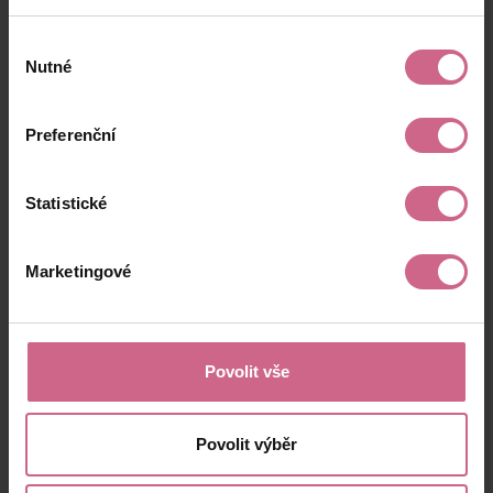
Výběr
Nutné
souhlasu
Preferenční
Statistické
Marketingové
Povolit vše
Povolit výběr