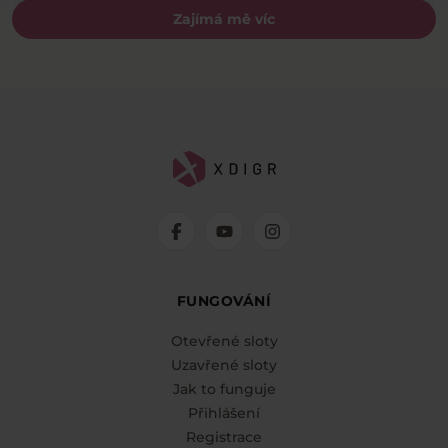
Zajímá mě víc
FUNGOVÁNÍ
Otevřené sloty
Uzavřené sloty
Jak to funguje
Přihlášení
Registrace