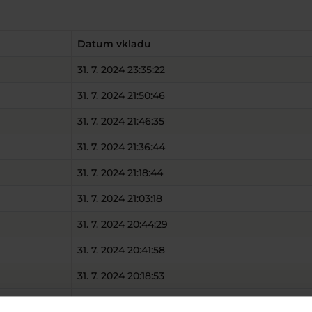
Datum vkladu
31. 7. 2024 23:35:22
31. 7. 2024 21:50:46
31. 7. 2024 21:46:35
31. 7. 2024 21:36:44
31. 7. 2024 21:18:44
31. 7. 2024 21:03:18
31. 7. 2024 20:44:29
31. 7. 2024 20:41:58
31. 7. 2024 20:18:53
31. 7. 2024 20:12:11