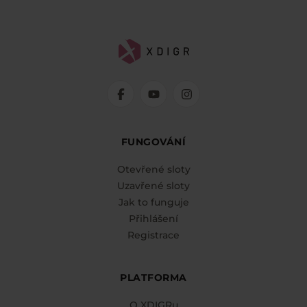
FUNGOVÁNÍ
Otevřené sloty
Uzavřené sloty
Jak to funguje
Přihlášení
Registrace
PLATFORMA
O XDIGRu