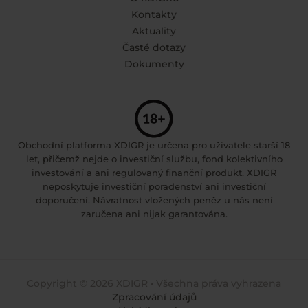
Kontakty
Aktuality
Časté dotazy
Dokumenty
Obchodní platforma XDIGR je určena pro uživatele starší 18
let, přičemž nejde o investiční službu, fond kolektivního
investování a ani regulovaný finanční produkt. XDIGR
neposkytuje investiční poradenství ani investiční
doporučení. Návratnost vložených peněz u nás není
zaručena ani nijak garantována.
Copyright © 2026 XDIGR • Všechna práva vyhrazena
Zpracování údajů