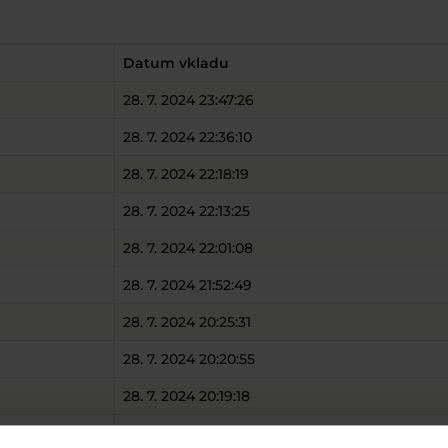
Datum vkladu
28. 7. 2024 23:47:26
28. 7. 2024 22:36:10
28. 7. 2024 22:18:19
28. 7. 2024 22:13:25
28. 7. 2024 22:01:08
28. 7. 2024 21:52:49
28. 7. 2024 20:25:31
28. 7. 2024 20:20:55
28. 7. 2024 20:19:18
28. 7. 2024 20:05:51