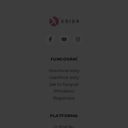
FUNGOVÁNÍ
Otevřené sloty
Uzavřené sloty
Jak to funguje
Přihlášení
Registrace
PLATFORMA
O XDIGRu