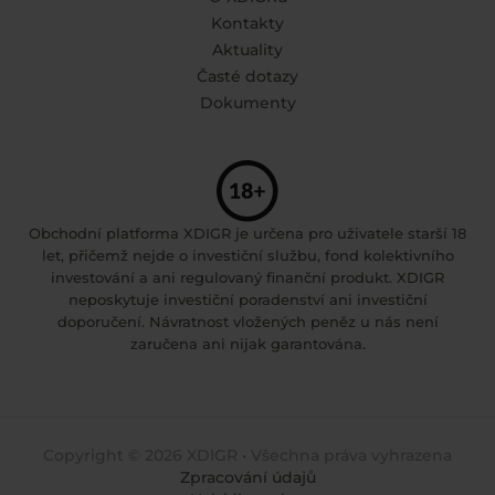
Kontakty
Aktuality
Časté dotazy
Dokumenty
Obchodní platforma XDIGR je určena pro uživatele starší 18
let, přičemž nejde o investiční službu, fond kolektivního
investování a ani regulovaný finanční produkt. XDIGR
neposkytuje investiční poradenství ani investiční
doporučení. Návratnost vložených peněz u nás není
zaručena ani nijak garantována.
Copyright © 2026 XDIGR • Všechna práva vyhrazena
Zpracování údajů