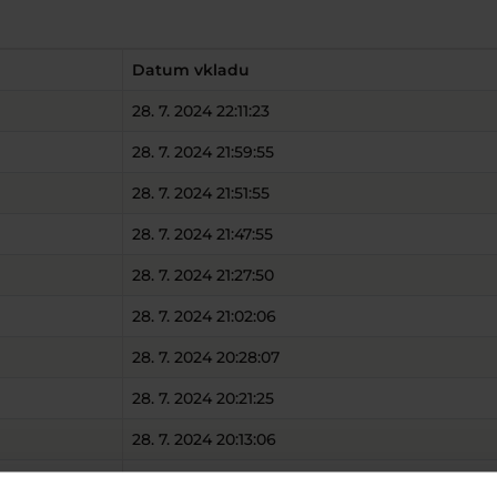
Datum vkladu
28. 7. 2024 22:11:23
28. 7. 2024 21:59:55
28. 7. 2024 21:51:55
28. 7. 2024 21:47:55
28. 7. 2024 21:27:50
28. 7. 2024 21:02:06
28. 7. 2024 20:28:07
28. 7. 2024 20:21:25
28. 7. 2024 20:13:06
28. 7. 2024 20:06:51