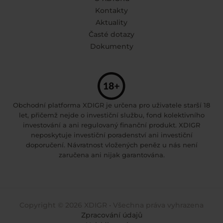
Kontakty
Aktuality
Časté dotazy
Dokumenty
Obchodní platforma XDIGR je určena pro uživatele starší 18
let, přičemž nejde o investiční službu, fond kolektivního
investování a ani regulovaný finanční produkt. XDIGR
neposkytuje investiční poradenství ani investiční
doporučení. Návratnost vložených peněz u nás není
zaručena ani nijak garantována.
Copyright © 2026 XDIGR • Všechna práva vyhrazena
Zpracování údajů