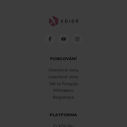
FUNGOVÁNÍ
Otevřené sloty
Uzavřené sloty
Jak to funguje
Přihlášení
Registrace
PLATFORMA
O XDIGRu