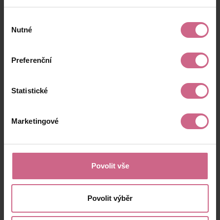
Výběr
Nutné
souhlasu
Preferenční
Statistické
Marketingové
Povolit vše
Povolit výběr