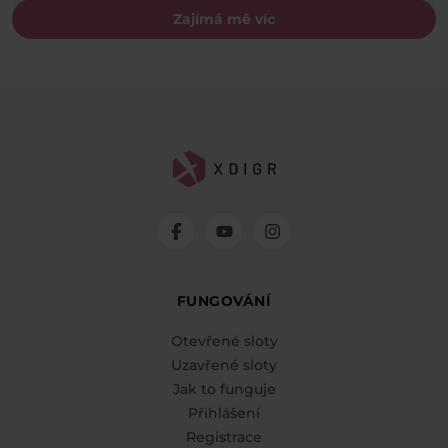
Zajímá mě víc
FUNGOVÁNÍ
Otevřené sloty
Uzavřené sloty
Jak to funguje
Přihlášení
Registrace