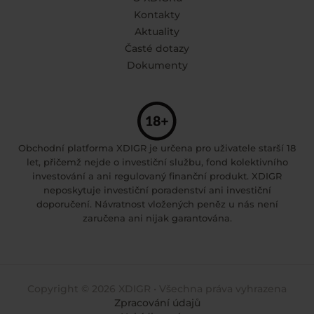
Kontakty
Aktuality
Časté dotazy
Dokumenty
Obchodní platforma XDIGR je určena pro uživatele starší 18
let, přičemž nejde o investiční službu, fond kolektivního
investování a ani regulovaný finanční produkt. XDIGR
neposkytuje investiční poradenství ani investiční
doporučení. Návratnost vložených peněz u nás není
zaručena ani nijak garantována.
Copyright © 2026 XDIGR • Všechna práva vyhrazena
Zpracování údajů