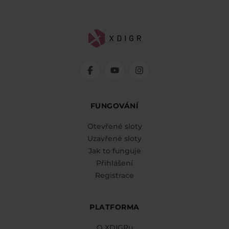
FUNGOVÁNÍ
Otevřené sloty
Uzavřené sloty
Jak to funguje
Přihlášení
Registrace
PLATFORMA
O XDIGRu