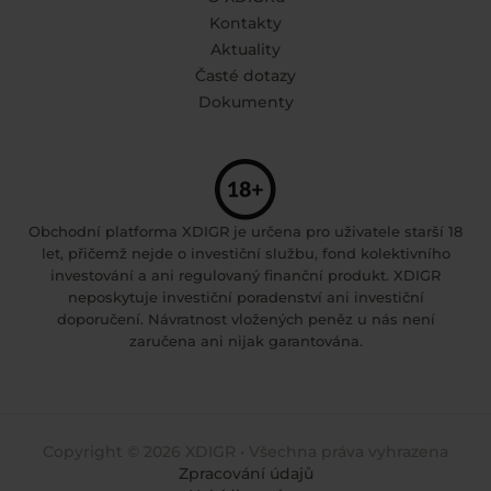
Kontakty
Aktuality
Časté dotazy
Dokumenty
Obchodní platforma XDIGR je určena pro uživatele starší 18
let, přičemž nejde o investiční službu, fond kolektivního
investování a ani regulovaný finanční produkt. XDIGR
neposkytuje investiční poradenství ani investiční
doporučení. Návratnost vložených peněz u nás není
zaručena ani nijak garantována.
Copyright © 2026 XDIGR • Všechna práva vyhrazena
Zpracování údajů