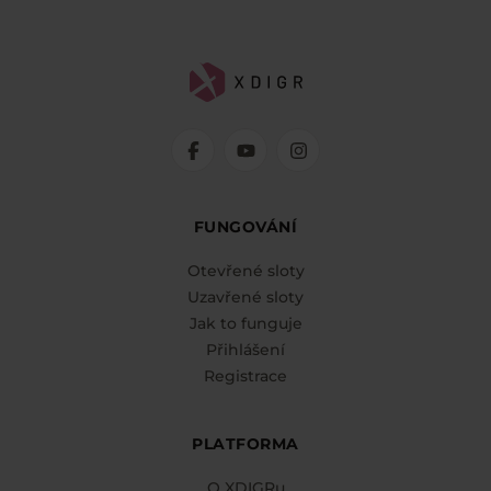
FUNGOVÁNÍ
Otevřené sloty
Uzavřené sloty
Jak to funguje
Přihlášení
Registrace
PLATFORMA
O XDIGRu