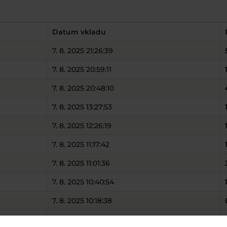
Datum vkladu
7. 8. 2025 21:26:39
7. 8. 2025 20:59:11
7. 8. 2025 20:48:10
7. 8. 2025 13:27:53
7. 8. 2025 12:26:19
7. 8. 2025 11:17:42
7. 8. 2025 11:01:36
7. 8. 2025 10:40:54
7. 8. 2025 10:18:38
7. 8. 2025 09:59:19