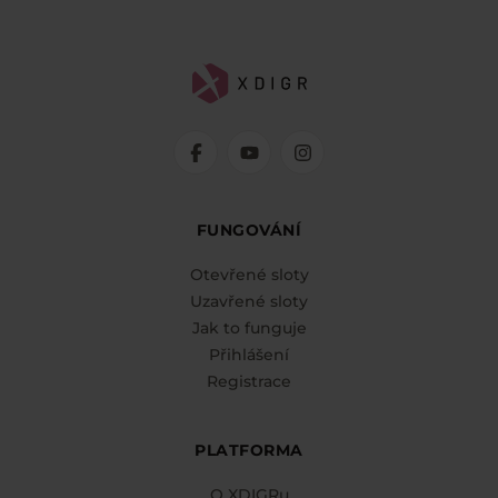
FUNGOVÁNÍ
Otevřené sloty
Uzavřené sloty
Jak to funguje
Přihlášení
Registrace
PLATFORMA
O XDIGRu