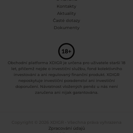
Kontakty
Aktuality
Časté dotazy
Dokumenty
Obchodní platforma XDIGR je určena pro uživatele starší 18
let, přičemž nejde o investiční službu, fond kolektivního
investování a ani regulovaný finanční produkt. XDIGR
neposkytuje investiční poradenství ani investiční
doporučení. Návratnost vložených peněz u nás není
zaručena ani nijak garantována.
Copyright © 2026 XDIGR • Všechna práva vyhrazena
Zpracování údajů