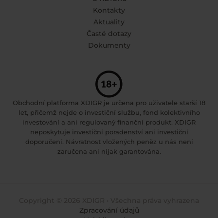
Kontakty
Aktuality
Časté dotazy
Dokumenty
Obchodní platforma XDIGR je určena pro uživatele starší 18
let, přičemž nejde o investiční službu, fond kolektivního
investování a ani regulovaný finanční produkt. XDIGR
neposkytuje investiční poradenství ani investiční
doporučení. Návratnost vložených peněz u nás není
zaručena ani nijak garantována.
Copyright © 2026 XDIGR • Všechna práva vyhrazena
Zpracování údajů