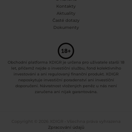
Kontakty
Aktuality
Časté dotazy
Dokumenty
Obchodní platforma XDIGR je určena pro uživatele starší 18
let, přičemž nejde o investiční službu, fond kolektivního
investování a ani regulovaný finanční produkt. XDIGR
neposkytuje investiční poradenství ani investiční
doporučení. Návratnost vložených peněz u nás není
zaručena ani nijak garantována.
Copyright © 2026 XDIGR • Všechna práva vyhrazena
Zpracování údajů