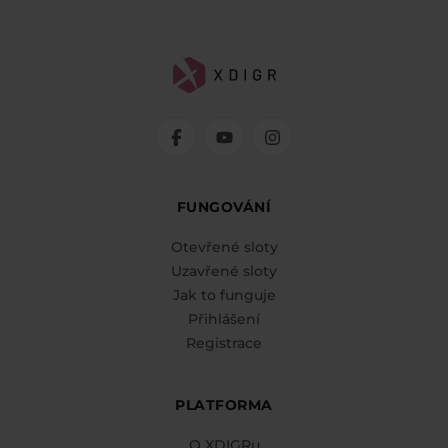
FUNGOVÁNÍ
Otevřené sloty
Uzavřené sloty
Jak to funguje
Přihlášení
Registrace
PLATFORMA
O XDIGRu