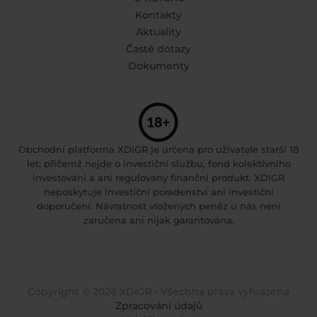
Kontakty
Aktuality
Časté dotazy
Dokumenty
Obchodní platforma XDIGR je určena pro uživatele starší 18
let, přičemž nejde o investiční službu, fond kolektivního
investování a ani regulovaný finanční produkt. XDIGR
neposkytuje investiční poradenství ani investiční
doporučení. Návratnost vložených peněz u nás není
zaručena ani nijak garantována.
Copyright © 2026 XDIGR • Všechna práva vyhrazena
Zpracování údajů