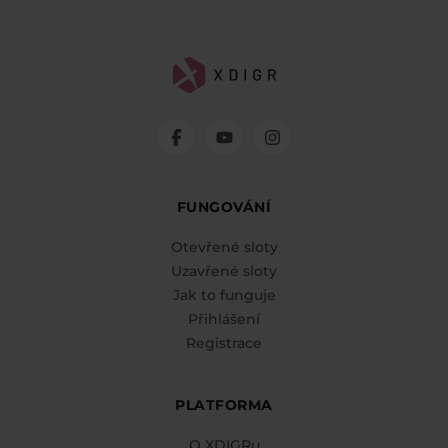
FUNGOVÁNÍ
Otevřené sloty
Uzavřené sloty
Jak to funguje
Přihlášení
Registrace
PLATFORMA
O XDIGRu