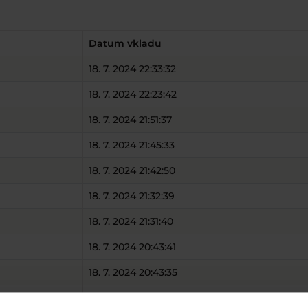
Datum vkladu
18. 7. 2024 22:33:32
18. 7. 2024 22:23:42
18. 7. 2024 21:51:37
18. 7. 2024 21:45:33
18. 7. 2024 21:42:50
18. 7. 2024 21:32:39
18. 7. 2024 21:31:40
18. 7. 2024 20:43:41
18. 7. 2024 20:43:35
18. 7. 2024 20:37:11