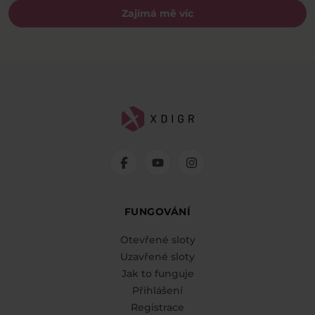
Zajímá mě víc
FUNGOVÁNÍ
Otevřené sloty
Uzavřené sloty
Jak to funguje
Přihlášení
Registrace