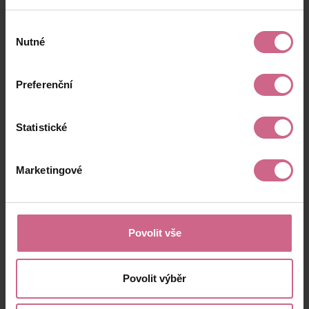
Výběr
Nutné
souhlasu
Preferenční
Statistické
Marketingové
Povolit vše
Povolit výběr