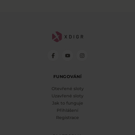
FUNGOVÁNÍ
Otevřené sloty
Uzavřené sloty
Jak to funguje
Přihlášení
Registrace