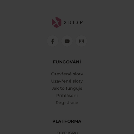
FUNGOVÁNÍ
Otevřené sloty
Uzavřené sloty
Jak to funguje
Přihlášení
Registrace
PLATFORMA
O XDIGRu