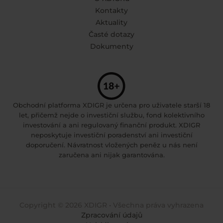
Kontakty
Aktuality
Časté dotazy
Dokumenty
Obchodní platforma XDIGR je určena pro uživatele starší 18
let, přičemž nejde o investiční službu, fond kolektivního
investování a ani regulovaný finanční produkt. XDIGR
neposkytuje investiční poradenství ani investiční
doporučení. Návratnost vložených peněz u nás není
zaručena ani nijak garantována.
Copyright © 2026 XDIGR • Všechna práva vyhrazena
Zpracování údajů