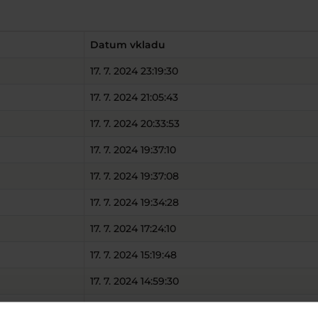
Datum vkladu
17. 7. 2024 23:19:30
17. 7. 2024 21:05:43
17. 7. 2024 20:33:53
17. 7. 2024 19:37:10
17. 7. 2024 19:37:08
17. 7. 2024 19:34:28
17. 7. 2024 17:24:10
17. 7. 2024 15:19:48
17. 7. 2024 14:59:30
17. 7. 2024 14:32:26