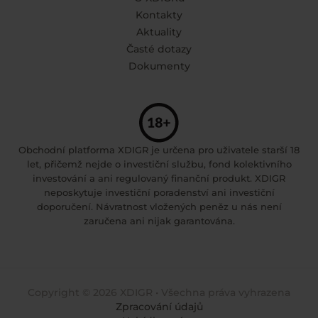
Kontakty
Aktuality
Časté dotazy
Dokumenty
Obchodní platforma XDIGR je určena pro uživatele starší 18
let, přičemž nejde o investiční službu, fond kolektivního
investování a ani regulovaný finanční produkt. XDIGR
neposkytuje investiční poradenství ani investiční
doporučení. Návratnost vložených peněz u nás není
zaručena ani nijak garantována.
Copyright © 2026 XDIGR • Všechna práva vyhrazena
Zpracování údajů