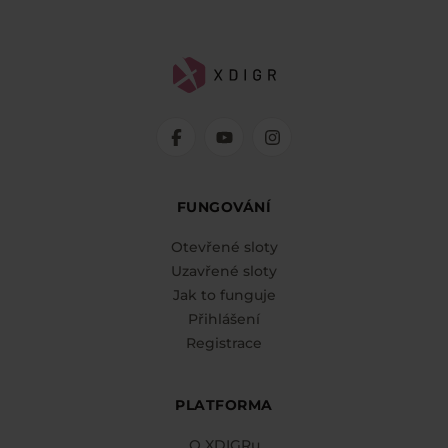
FUNGOVÁNÍ
Otevřené sloty
Uzavřené sloty
Jak to funguje
Přihlášení
Registrace
PLATFORMA
O XDIGRu