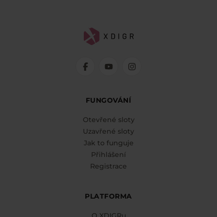
FUNGOVÁNÍ
Otevřené sloty
Uzavřené sloty
Jak to funguje
Přihlášení
Registrace
PLATFORMA
O XDIGRu