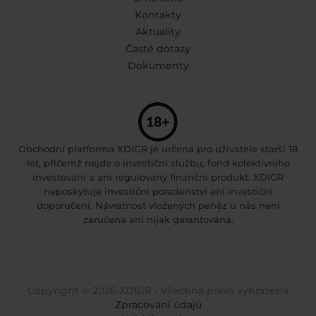
Kontakty
Aktuality
Časté dotazy
Dokumenty
Obchodní platforma XDIGR je určena pro uživatele starší 18
let, přičemž nejde o investiční službu, fond kolektivního
investování a ani regulovaný finanční produkt. XDIGR
neposkytuje investiční poradenství ani investiční
doporučení. Návratnost vložených peněz u nás není
zaručena ani nijak garantována.
Copyright © 2026 XDIGR • Všechna práva vyhrazena
Zpracování údajů