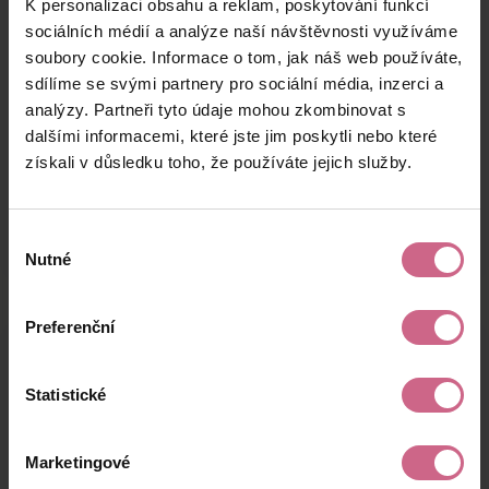
K personalizaci obsahu a reklam, poskytování funkcí
R****
10. 7. 2024
560 Kč
207 Kč
H****
21:36:01
sociálních médií a analýze naší návštěvnosti využíváme
soubory cookie. Informace o tom, jak náš web používáte,
P****
10. 7. 2024
500 Kč
185 Kč
sdílíme se svými partnery pro sociální média, inzerci a
O****
21:26:57
analýzy. Partneři tyto údaje mohou zkombinovat s
R****
10. 7. 2024
dalšími informacemi, které jste jim poskytli nebo které
2 500 Kč
925 Kč
H****
21:20:35
získali v důsledku toho, že používáte jejich služby.
keyboard_arrow_left
keyboard_arrow_right
1
2
…
6
Výběr
Nutné
souhlasu
Preferenční
Výsledky těžby
Statistické
Aktuální výsledek
Marketingové
-7 251,90 Kč