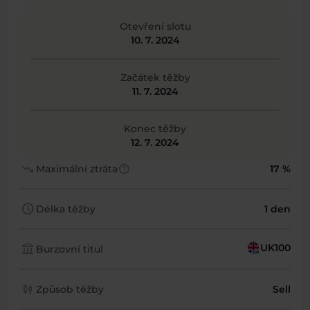
Otevření slotu
10. 7. 2024
Začátek těžby
11. 7. 2024
Konec těžby
12. 7. 2024
trending_down
help
Maximální ztráta
17 %
schedule
Délka těžby
1 den
account_balance
UK100
Burzovní titul
candlestick_chart
Způsob těžby
Sell