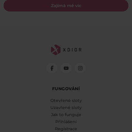
Zajímá mě víc
FUNGOVÁNÍ
Otevřené sloty
Uzavřené sloty
Jak to funguje
Přihlášení
Registrace