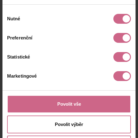
Výběr
Nutné
souhlasu
Preferenční
Statistické
Marketingové
Povolit vše
Povolit výběr