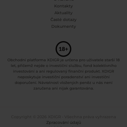
Kontakty
Aktuality
Časté dotazy
Dokumenty
Obchodní platforma XDIGR je určena pro uživatele starší 18
let, přičemž nejde o investiční službu, fond kolektivního
investování a ani regulovaný finanční produkt. XDIGR
neposkytuje investiční poradenství ani investiční
doporučení. Návratnost vložených peněz u nás není
zaručena ani nijak garantována.
Copyright © 2026 XDIGR • Všechna práva vyhrazena
Zpracování údajů