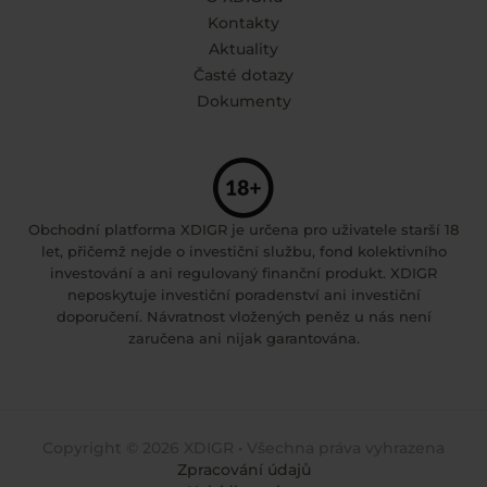
Kontakty
Aktuality
Časté dotazy
Dokumenty
Obchodní platforma XDIGR je určena pro uživatele starší 18
let, přičemž nejde o investiční službu, fond kolektivního
investování a ani regulovaný finanční produkt. XDIGR
neposkytuje investiční poradenství ani investiční
doporučení. Návratnost vložených peněz u nás není
zaručena ani nijak garantována.
Copyright © 2026 XDIGR • Všechna práva vyhrazena
Zpracování údajů