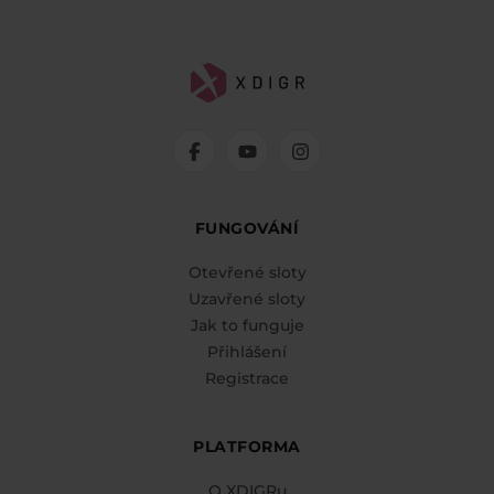
FUNGOVÁNÍ
Otevřené sloty
Uzavřené sloty
Jak to funguje
Přihlášení
Registrace
PLATFORMA
O XDIGRu