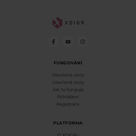
FUNGOVÁNÍ
Otevřené sloty
Uzavřené sloty
Jak to funguje
Přihlášení
Registrace
PLATFORMA
O XDIGRu