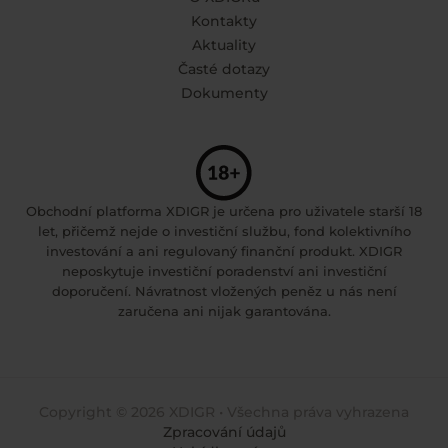
Kontakty
Aktuality
Časté dotazy
Dokumenty
Obchodní platforma XDIGR je určena pro uživatele starší 18
let, přičemž nejde o investiční službu, fond kolektivního
investování a ani regulovaný finanční produkt. XDIGR
neposkytuje investiční poradenství ani investiční
doporučení. Návratnost vložených peněz u nás není
zaručena ani nijak garantována.
Copyright © 2026 XDIGR • Všechna práva vyhrazena
Zpracování údajů