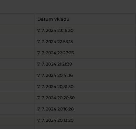
Datum vkladu
7. 7. 2024 23:16:30
7. 7. 2024 22:53:13
7. 7. 2024 22:27:26
7. 7. 2024 21:21:39
7. 7. 2024 20:41:16
7. 7. 2024 20:31:50
7. 7. 2024 20:20:50
7. 7. 2024 20:16:28
7. 7. 2024 20:13:20
7. 7. 2024 19:43:13