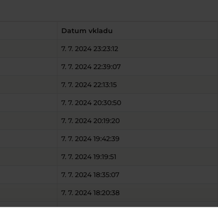
Datum vkladu
7. 7. 2024 23:23:12
7. 7. 2024 22:39:07
7. 7. 2024 22:13:15
7. 7. 2024 20:30:50
7. 7. 2024 20:19:20
7. 7. 2024 19:42:39
7. 7. 2024 19:19:51
7. 7. 2024 18:35:07
7. 7. 2024 18:20:38
7. 7. 2024 16:35:37