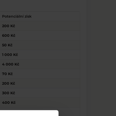
Potenciální zisk
200 Kč
600 Kč
50 Kč
1 000 Kč
4 000 Kč
70 Kč
200 Kč
300 Kč
400 Kč
600 Kč