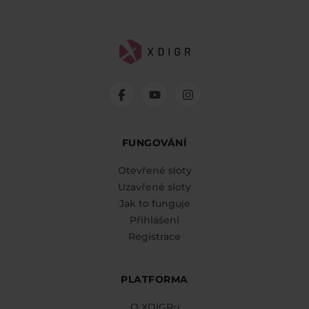
FUNGOVÁNÍ
Otevřené sloty
Uzavřené sloty
Jak to funguje
Přihlášení
Registrace
PLATFORMA
O XDIGRu