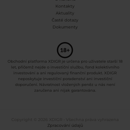
Kontakty
Aktuality
Časté dotazy
Dokumenty
Obchodní platforma XDIGR je určena pro uživatele starší 18
let, přičemž nejde o investiční službu, fond kolektivního
investování a ani regulovaný finanční produkt. XDIGR
neposkytuje investiční poradenství ani investiční
doporučení. Návratnost vložených peněz u nás není
zaručena ani nijak garantována.
Copyright © 2026 XDIGR • Všechna práva vyhrazena
Zpracování údajů