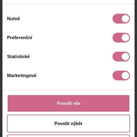
Výběr
Nutné
souhlasu
Preferenční
Statistické
Marketingové
Povolit vše
Povolit výběr