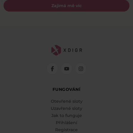
Zajímá mě víc
FUNGOVÁNÍ
Otevřené sloty
Uzavřené sloty
Jak to funguje
Přihlášení
Registrace