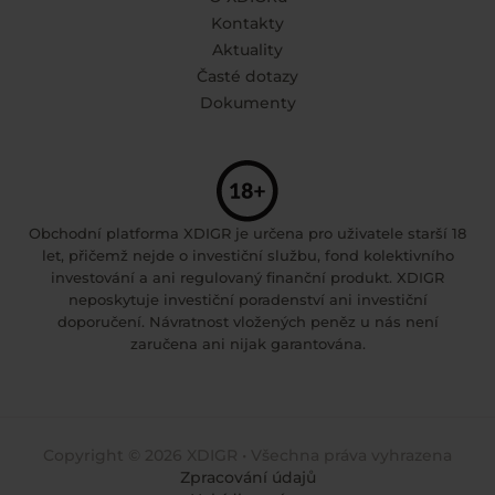
Kontakty
Aktuality
Časté dotazy
Dokumenty
Obchodní platforma XDIGR je určena pro uživatele starší 18
let, přičemž nejde o investiční službu, fond kolektivního
investování a ani regulovaný finanční produkt. XDIGR
neposkytuje investiční poradenství ani investiční
doporučení. Návratnost vložených peněz u nás není
zaručena ani nijak garantována.
Copyright © 2026 XDIGR • Všechna práva vyhrazena
Zpracování údajů