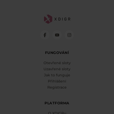
FUNGOVÁNÍ
Otevřené sloty
Uzavřené sloty
Jak to funguje
Přihlášení
Registrace
PLATFORMA
O XDIGRu