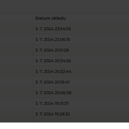
Datum vkladu
3. 7. 2024 23:54:03
3. 7. 2024 22:06:15
3. 7. 2024 21:51:28
3. 7. 2024 20:34:36
3. 7. 2024 20:32:44
3. 7. 2024 20:16:41
3. 7. 2024 20:06:38
3. 7. 2024 19:31:37
3. 7. 2024 19:28:32
3. 7. 2024 19:24:50