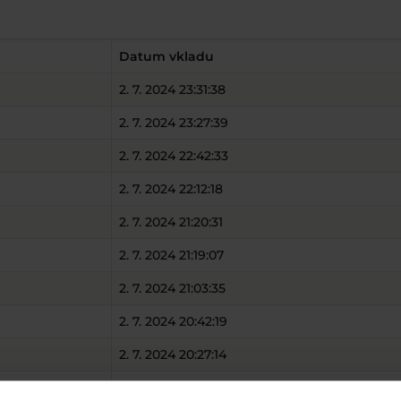
Datum vkladu
2. 7. 2024 23:31:38
2. 7. 2024 23:27:39
2. 7. 2024 22:42:33
2. 7. 2024 22:12:18
2. 7. 2024 21:20:31
2. 7. 2024 21:19:07
2. 7. 2024 21:03:35
2. 7. 2024 20:42:19
2. 7. 2024 20:27:14
2. 7. 2024 19:43:56