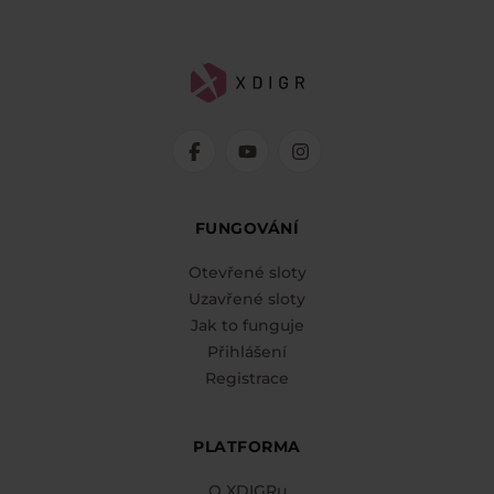
FUNGOVÁNÍ
Otevřené sloty
Uzavřené sloty
Jak to funguje
Přihlášení
Registrace
PLATFORMA
O XDIGRu