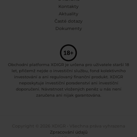
Kontakty
Aktuality
Časté dotazy
Dokumenty
Obchodní platforma XDIGR je určena pro uživatele starší 18
let, přičemž nejde o investiční službu, fond kolektivního
investování a ani regulovaný finanční produkt. XDIGR
neposkytuje investiční poradenství ani investiční
doporučení. Návratnost vložených peněz u nás není
zaručena ani nijak garantována.
Copyright © 2026 XDIGR • Všechna práva vyhrazena
Zpracování údajů