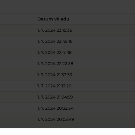
Datum vkladu
1. 7. 2024 23:15:36
1. 7. 2024 22:45:16
1. 7. 2024 22:41:18
1. 7. 2024 22:22:38
1. 7. 2024 21:33:33
1. 7. 2024 21:12:20
1. 7. 2024 21:04:59
1. 7. 2024 20:32:34
1. 7. 2024 20:05:49
1. 7. 2024 19:40:54