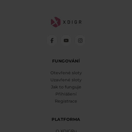
FUNGOVÁNÍ
Otevřené sloty
Uzavřené sloty
Jak to funguje
Přihlášení
Registrace
PLATFORMA
O XDIGRu