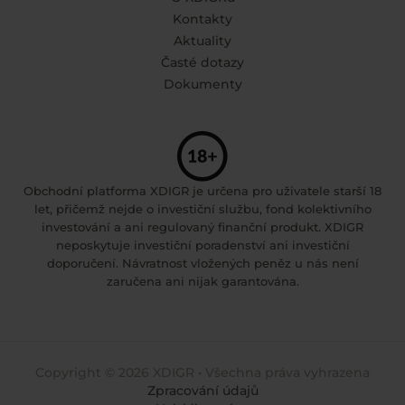
Kontakty
Aktuality
Časté dotazy
Dokumenty
Obchodní platforma XDIGR je určena pro uživatele starší 18
let, přičemž nejde o investiční službu, fond kolektivního
investování a ani regulovaný finanční produkt. XDIGR
neposkytuje investiční poradenství ani investiční
doporučení. Návratnost vložených peněz u nás není
zaručena ani nijak garantována.
Copyright © 2026 XDIGR • Všechna práva vyhrazena
Zpracování údajů