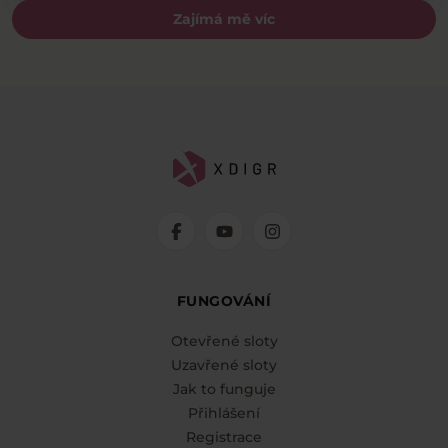
Zajímá mě víc
FUNGOVÁNÍ
Otevřené sloty
Uzavřené sloty
Jak to funguje
Přihlášení
Registrace