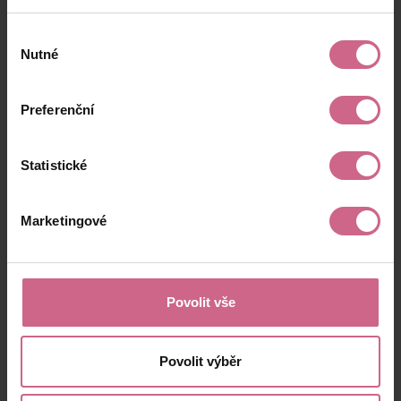
Výběr
Nutné
souhlasu
Preferenční
Statistické
Marketingové
Povolit vše
Povolit výběr