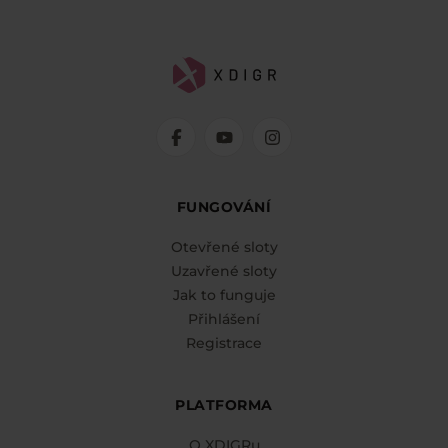
FUNGOVÁNÍ
Otevřené sloty
Uzavřené sloty
Jak to funguje
Přihlášení
Registrace
PLATFORMA
O XDIGRu