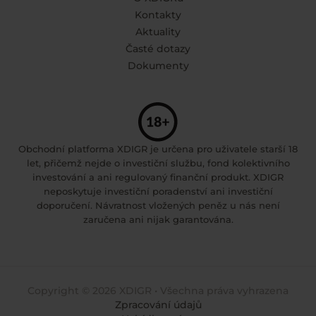
Kontakty
Aktuality
Časté dotazy
Dokumenty
Obchodní platforma XDIGR je určena pro uživatele starší 18
let, přičemž nejde o investiční službu, fond kolektivního
investování a ani regulovaný finanční produkt. XDIGR
neposkytuje investiční poradenství ani investiční
doporučení. Návratnost vložených peněz u nás není
zaručena ani nijak garantována.
Copyright © 2026 XDIGR • Všechna práva vyhrazena
Zpracování údajů