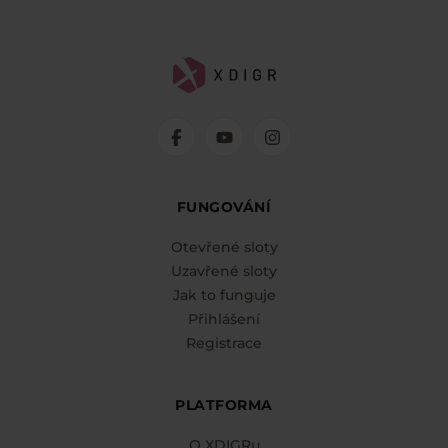
FUNGOVÁNÍ
Otevřené sloty
Uzavřené sloty
Jak to funguje
Přihlášení
Registrace
PLATFORMA
O XDIGRu