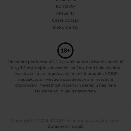
Kontakty
Aktuality
Časté dotazy
Dokumenty
Obchodní platforma XDIGR je určena pro uživatele starší 18
let, přičemž nejde o investiční službu, fond kolektivního
investování a ani regulovaný finanční produkt. XDIGR
neposkytuje investiční poradenství ani investiční
doporučení. Návratnost vložených peněz u nás není
zaručena ani nijak garantována.
Copyright © 2026 XDIGR • Všechna práva vyhrazena
Zpracování údajů